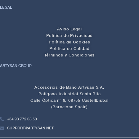
LEGAL
Aviso Legal
Política de Privacidad
Política de Cookies
Política de Calidad
Términos y Condiciones
ARTYSAN GROUP
Accesorios de Baño Artysan S.A.
Polígono Industrial Santa Rita
Calle Óptica n° 8, 08755 Castellbisbal
(Barcelona Spain)
+34 93 772 08 50
SUPPORT@ARTYSAN.NET