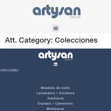
Att. Category:
Colecciones
CATEGORÍAS
Muebles de baño
Lavamanos / Encimera
Auxiliares
Espejos / Camerinos
Mamparas