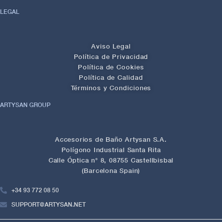
LEGAL
Aviso Legal
Política de Privacidad
Política de Cookies
Política de Calidad
Términos y Condiciones
ARTYSAN GROUP
Accesorios de Baño Artysan S.A.
Polígono Industrial Santa Rita
Calle Óptica n° 8, 08755 Castellbisbal
(Barcelona Spain)
+34 93 772 08 50
SUPPORT@ARTYSAN.NET