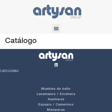
Catálogo
CATEGORÍAS
Muebles de baño
Lavamanos / Encimera
Auxiliares
Espejos / Camerinos
Mamparas