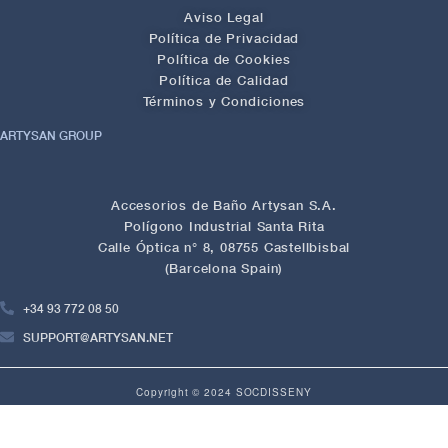
Aviso Legal
Política de Privacidad
Política de Cookies
Política de Calidad
Términos y Condiciones
ARTYSAN GROUP
Accesorios de Baño Artysan S.A.
Polígono Industrial Santa Rita
Calle Óptica n° 8, 08755 Castellbisbal
(Barcelona Spain)
+34 93 772 08 50
SUPPORT@ARTYSAN.NET
Copyright © 2024 SOCDISSENY