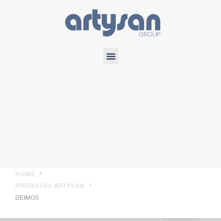
HOME
PRODUTOS ARTYSAN
DEIMOS