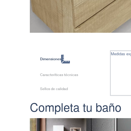
Medidas ex
Dimensiones
Caracteríticas técnicas
Sellos de calidad
Completa tu baño