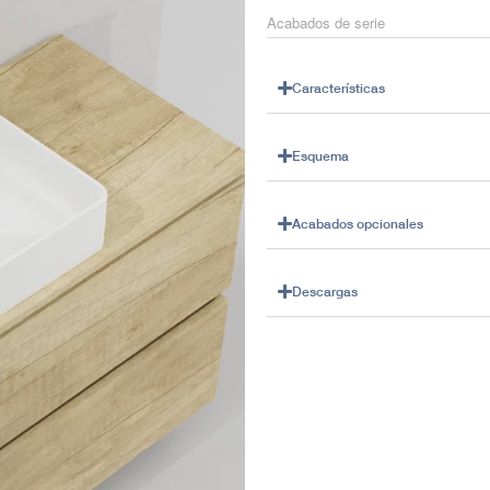
Acabados de serie
Características
Esquema
Acabados opcionales
Descargas