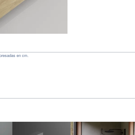
presadas en cm.