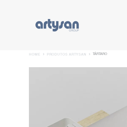
TÁRTARO
HOME
PRODUTOS ARTYSAN