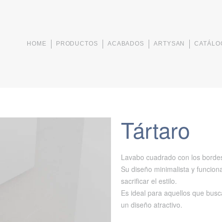
HOME
PRODUCTOS
ACABADOS
ARTYSAN
CATÁLO
Tártaro
Lavabo cuadrado con los bord
Su diseño minimalista y funciona
sacrificar el estilo.
Es ideal para aquellos que busc
un diseño atractivo.