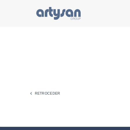
RETROCEDER