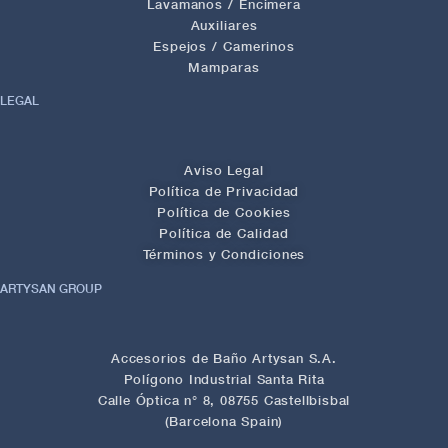
Lavamanos / Encimera
Auxiliares
Espejos / Camerinos
Mamparas
LEGAL
Aviso Legal
Política de Privacidad
Política de Cookies
Política de Calidad
Términos y Condiciones
ARTYSAN GROUP
Accesorios de Baño Artysan S.A.
Polígono Industrial Santa Rita
Calle Óptica n° 8, 08755 Castellbisbal
(Barcelona Spain)