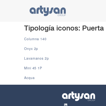
Tipología iconos:
Puerta
Columna 140
Onyx 2p
Lavamanos 2p
Mini 45 1P
Acqua